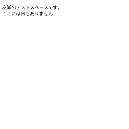
友瀬のテストスペースです。
ここには何もありません。