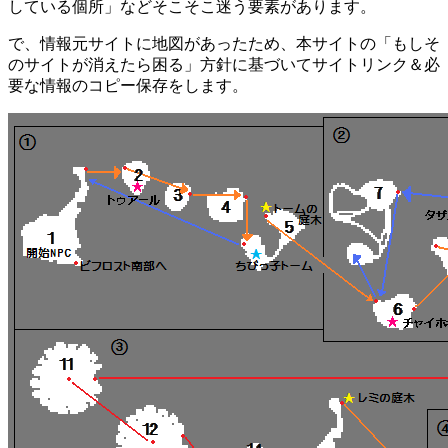
している個所」などそこそこ迷う要素があります。
で、情報元サイトに地図があったため、本サイトの「もしそ
のサイトが消えたら困る」方針に基づいてサイトリンク＆必
要な情報のコピー保存をします。