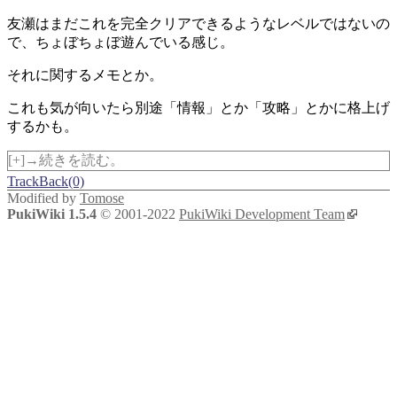
友瀬はまだこれを完全クリアできるようなレベルではないの
で、ちょぼちょぼ遊んでいる感じ。
それに関するメモとか。
これも気が向いたら別途「情報」とか「攻略」とかに格上げ
するかも。
[+]→続きを読む。
TrackBack(0)
Modified by
Tomose
PukiWiki 1.5.4
© 2001-2022
PukiWiki Development Team