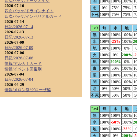
四次パッケ/アークメイジ
闇
100%
100%
100%
1
2026-07-16
念
0%
75%
75%
7
四次パッケ/ドラゴンナイト
不死
100%
75%
75%
7
四次パッケ/インペリアルガード
2026-07-14
日記/2026-07-14
Lv3
無
水
地
2026-07-13
無
100%
100%
100%
1
日記/2026-07-13
水
100%
-25%
100%
2
2026-07-09
日記/2026-07-09
地
100%
100%
0%
2026-07-06
火
100%
0%
200%
-
日記/2026-07-06
風
100%
200%
0%
1
情報/アルカナカード
毒
100%
50%
100%
1
情報/イベント回復剤
2026-07-04
聖
100%
100%
100%
1
日記/2026-07-04
闇
100%
100%
100%
1
2026-06-29
念
0%
50%
50%
5
情報/メロン祭/グローザ編
不死
100%
50%
50%
5
Lv4
無
水
地
無
100%
100%
100%
1
水
100%
-50%
100%
2
地
100%
100%
-25%
火
100%
0%
200%
-