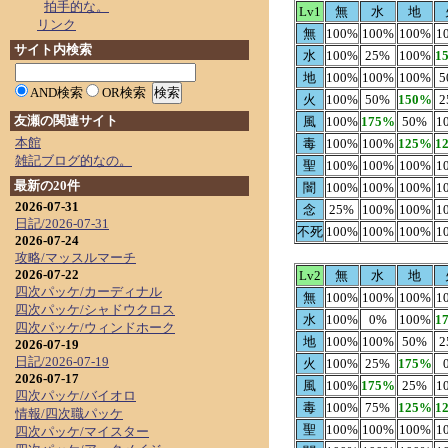
拍手的な。
Lv1
無
水
地
リンク
無
100%
100%
100%
1
サイト内検索
水
100%
25%
100%
1
地
100%
100%
100%
5
AND検索
OR検索
火
100%
50%
150%
2
友瀬の関連サイト
風
100%
175%
50%
1
本館
毒
100%
100%
125%
1
雑記ブログ的なの。
聖
100%
100%
100%
1
最新の20件
闇
100%
100%
100%
1
2026-07-31
念
25%
100%
100%
1
日記/2026-07-31
不死
100%
100%
100%
1
2026-07-24
攻略/マッスルマーチ
2026-07-22
Lv2
無
水
地
四次パッケ/カーディナル
無
100%
100%
100%
1
四次パッケ/シャドウクロス
水
100%
0%
100%
1
四次パッケ/ウィンドホーク
地
100%
100%
50%
2
2026-07-19
日記/2026-07-19
火
100%
25%
175%
2026-07-17
風
100%
175%
25%
1
四次パッケ/バイオロ
毒
100%
75%
125%
1
情報/四次職パッケ
聖
100%
100%
100%
1
四次パッケ/マイスター