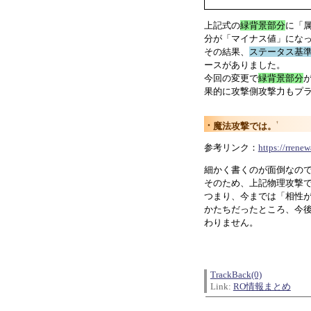
上記式の
緑背景部分
に「
分が「マイナス値」にな
その結果、
ステータス基
ースがありました。
今回の変更で
緑背景部分
果的に攻撃側攻撃力もプ
†
魔法攻撃では。
参考リンク：
https://rrene
細かく書くのが面倒なの
そのため、上記物理攻撃
つまり、今までは「相性
かたちだったところ、今
わりません。
TrackBack(0)
Link:
RO情報まとめ