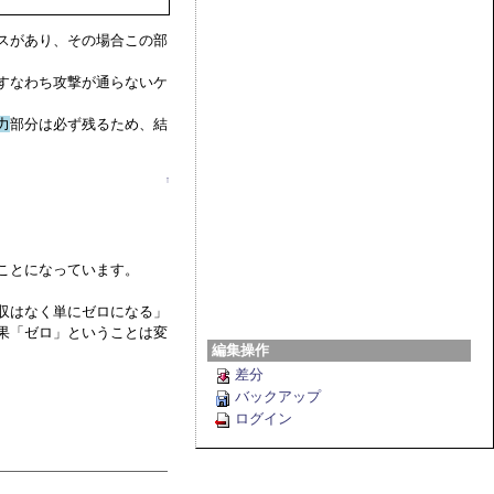
スがあり、その場合この部
すなわち攻撃が通らないケ
力
部分は必ず残るため、結
↑
ことになっています。
収はなく単にゼロになる」
果「ゼロ」ということは変
編集操作
差分
バックアップ
ログイン