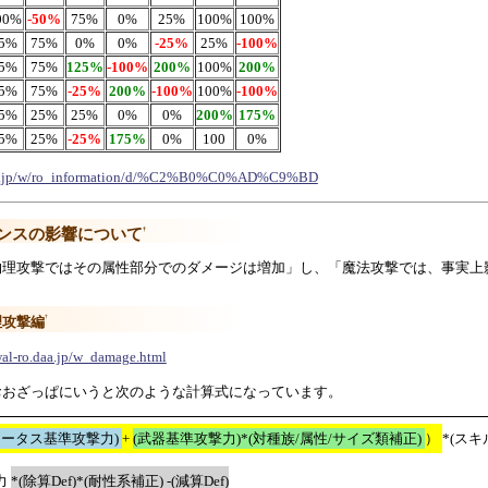
00%
-50%
75%
0%
25%
100%
100%
5%
75%
0%
0%
-25%
25%
-100%
5%
75%
125%
-100%
200%
100%
200%
5%
75%
-25%
200%
-100%
100%
-100%
5%
25%
25%
0%
0%
200%
175%
5%
25%
-25%
175%
0%
100
0%
wiki.jp/w/ro_information/d/%C2%B0%C0%AD%C9%BD
ンテナンスの影響について
†
物理攻撃ではその属性部分でのダメージは増加」し、「魔法攻撃では、事実上
†
理攻撃編
ewal-ro.daa.jp/w_damage.html
おおざっぱにいうと次のような計算式になっています。
テータス基準攻撃力)
+
(武器基準攻撃力)*(対種族/属性/サイズ類補正)
）
*(スキ
力
*(除算Def)*(耐性系補正) -(減算Def)