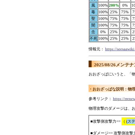
風
100%
200%
0%
1
毒
100%
25%
75%
7
聖
100%
75%
75%
7
闇
100%
75%
75%
7
念
0%
25%
25%
2
不死
100%
25%
25%
2
情報元：
https://seesaa
2025/08/26メ
おおざっぱにいうと、「
おおざっぱな説明：物
参考リンク：
https://rren
物理攻撃のダメージは、
■攻撃側攻撃力==
（
(ス
■ダメージ==
攻撃側攻撃