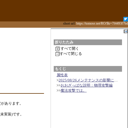
short url:
https://tomose.net/RO/$k=7f4493f7bd
折りたたみ
すべて開く
すべて閉じる
もくじ
属性表
>
2025/08/26メンテナンスの影響について
>>
おおざっぱな説明：物理攻撃編
>>
魔法攻撃では。
定があります。
未実装)です。