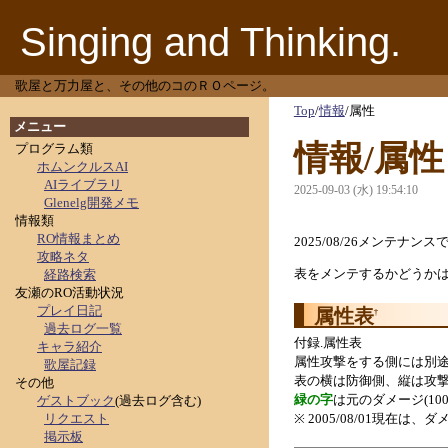
Singing and Thinking.
歌屋と万力屋と、その他のコのＲＯページ。
Top
/
情報
/
属性
メニュー
情報/属性
プログラム類
ホムンクルスAI
AIライブラリ
2025-09-03 (水) 19:54:10
Glenelg開発メモ
情報類
RO情報まとめ
2025/08/26メンテ
攻略ネタ
表をメンテするかどうか
経路検索
友瀬のRO活動状況
プレイ日記
属性表
†
過去ログ一覧
付録.属性表
キャラ紹介
属性攻撃をする側には別
歌屋記録
表の横は防御側、縦は攻
その他
緑の字
は元のダメージ(1
ゲストブック
(過去ログ含む)
リクエスト
※ 2005/08/01現在
掲示板