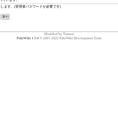
します。(管理者パスワードが必要です)
Modified by
Tomose
PukiWiki 1.5.4
© 2001-2022
PukiWiki Development Team