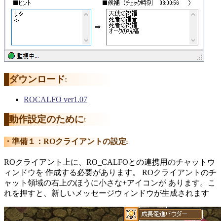
ダウンロード
†
ROCALFO ver1.07
動作設定のために
†
準備１：ROクライアントの設定
†
ROクライアント上に、RO_CALFOとの連携用のチャットウ
ィンドウを 作成する必要があります。 ROクライアントのチ
ャット領域の右上のほうに小さな+アイコンが あります。こ
れを押すと、新しいメッセージウィンドウが生成されます