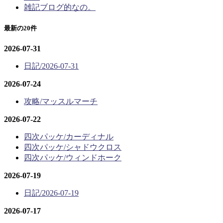
雑記ブログ的なの。
最新の20件
2026-07-31
日記/2026-07-31
2026-07-24
攻略/マッスルマーチ
2026-07-22
四次パッケ/カーディナル
四次パッケ/シャドウクロス
四次パッケ/ウィンドホーク
2026-07-19
日記/2026-07-19
2026-07-17