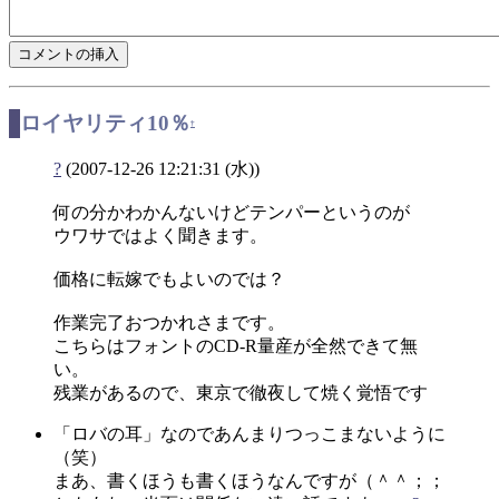
ロイヤリティ10％
†
?
(2007-12-26 12:21:31 (水))
何の分かわかんないけどテンパーというのが
ウワサではよく聞きます。
価格に転嫁でもよいのでは？
作業完了おつかれさまです。
こちらはフォントのCD-R量産が全然できて無
い。
残業があるので、東京で徹夜して焼く覚悟です
「ロバの耳」なのであんまりつっこまないように
（笑）
まあ、書くほうも書くほうなんですが（＾＾；；