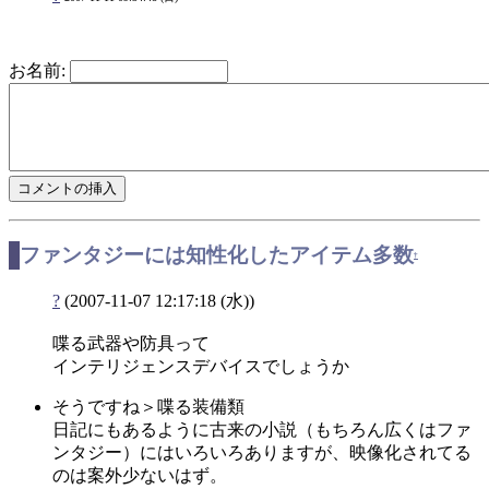
お名前:
ファンタジーには知性化したアイテム多数
†
?
(2007-11-07 12:17:18 (水))
喋る武器や防具って
インテリジェンスデバイスでしょうか
そうですね＞喋る装備類
日記にもあるように古来の小説（もちろん広くはファ
ンタジー）にはいろいろありますが、映像化されてる
のは案外少ないはず。