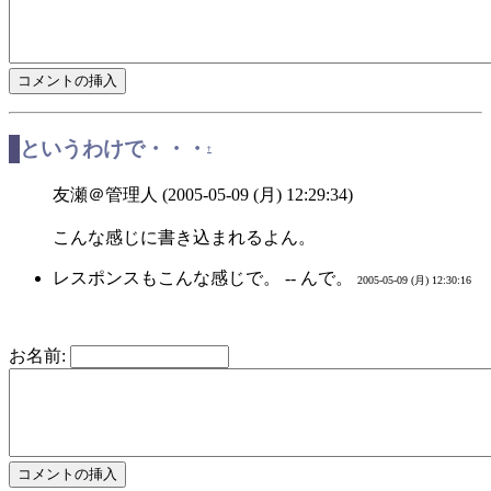
というわけで・・・
†
友瀬＠管理人 (2005-05-09 (月) 12:29:34)
こんな感じに書き込まれるよん。
レスポンスもこんな感じで。 -- んで。
2005-05-09 (月) 12:30:16
お名前: