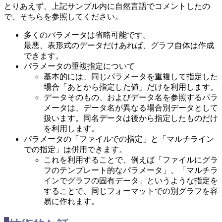
とりあえず、上記サンプル内に自然言語でコメントしたの
で、そちらを参照してください。
多くのパラメータは省略可能です。
最悪、表形式のデータだけあれば、グラフ自体は作成
できます。
パラメータの重複指定について
基本的には、同じパラメータを重複して指定した
場合「あとから指定した値」だけを利用します。
データそのもの、およびデータ名を参照するパラ
メータは、データ名が異なる場合別データとして
扱います。同名データは後から指定したものだけ
を利用します。
パラメータの「ファイルでの指定」と「マルチライン
での指定」は併用できます。
これを利用することで、例えば「ファイルにグラ
フのテンプレート的なパラメータ」、「マルチラ
インでグラフの固有データ」というような指定を
することで、同じフォーマットでの別グラフを容
易に作れます。