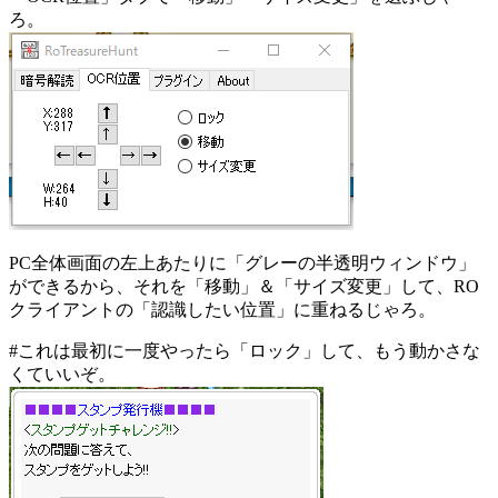
ろ。
PC全体画面の左上あたりに「グレーの半透明ウィンドウ」
ができるから、それを「移動」＆「サイズ変更」して、RO
クライアントの「認識したい位置」に重ねるじゃろ。
#これは最初に一度やったら「ロック」して、もう動かさな
くていいぞ。