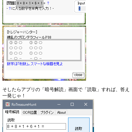
そしたらアプリの「暗号解読」画面で「読取」すれば、答え
一発じゃ！